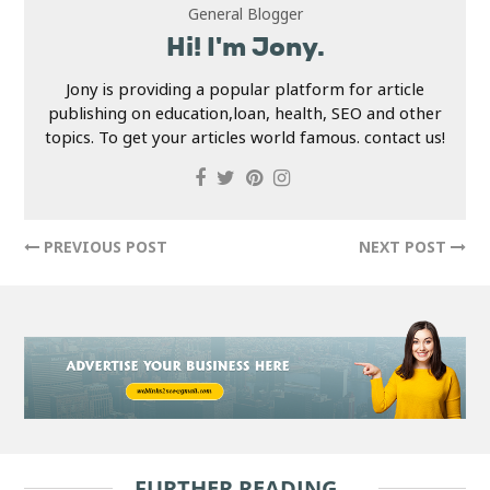
General Blogger
Hi! I'm Jony.
Jony is providing a popular platform for article
publishing on education,loan, health, SEO and other
topics. To get your articles world famous. contact us!
PREVIOUS POST
NEXT POST
FURTHER READING...