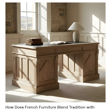
How Does French Furniture Blend Tradition with