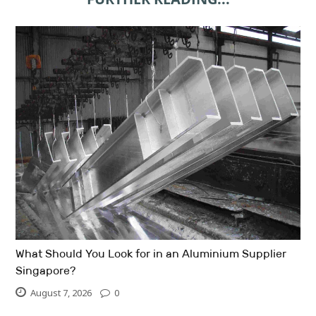
What Should You Look for in an Aluminium Supplier
Singapore?
August 7, 2026
0