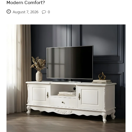
Modern Comfort?
August 7, 2026
0