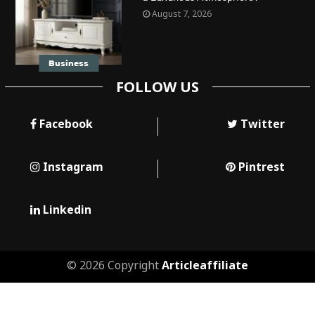
August 7, 2026
Business
FOLLOW US
Facebook
Twitter
Instagram
Pintrest
Linkedin
© 2026 Copyright
Articleaffiliate