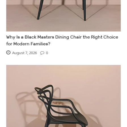
Why Is a Black Masters Dining Chair the Right Choice
for Modern Families?
August 7, 2026
0