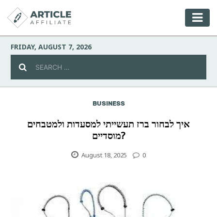
FRIDAY, AUGUST 7, 2026
BUSINESS
Celebrity
איך לבחור ברז תעשייתי למסעדות ולמטבחים
מוסדיים?
Culture
August 18, 2025
0
Environment
Fashion