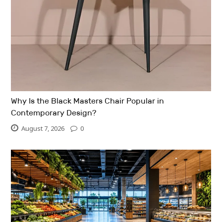
Why Is the Black Masters Chair Popular in
Contemporary Design?
August 7, 2026
0