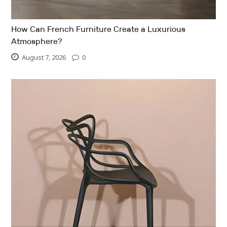
How Can French Furniture Create a Luxurious
Atmosphere?
August 7, 2026
0