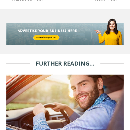
FURTHER READING...