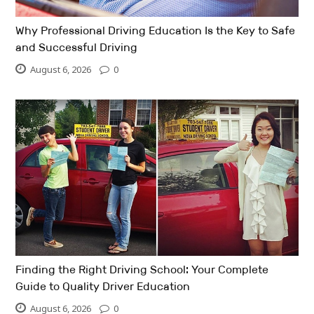
Why Professional Driving Education Is the Key to Safe
and Successful Driving
August 6, 2026
0
Finding the Right Driving School: Your Complete
Guide to Quality Driver Education
August 6, 2026
0