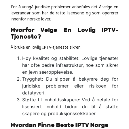
For å unngå juridiske problemer anbefales det å velge en
leverandør som har de rette lisensene og som opererer
innenfor norske lover.
Hvorfor Velge En Lovlig IPTV-
Tjeneste?
Å bruke en lovlig IPTV-tjeneste sikrer:
Høy kvalitet og stabilitet: Lovlige tjenester
har ofte bedre infrastruktur, noe som sikrer
en jevn seeropplevelse.
Trygghet: Du slipper å bekymre deg for
juridiske problemer eller risikoen for
datatyveri.
Støtte til innholdsskapere: Ved å betale for
lisensiert innhold bidrar du til å støtte
skapere og produksjonsselskaper.
Hvordan Finne Beste IPTV Norge