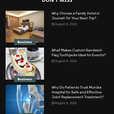
Why Choose a Family Hotel in
Jounieh for Your Next Trip?
August 8, 2026
Business
What Makes Custom Sandwich
Flag Toothpicks Ideal for Events?
August 8, 2026
Business
Why Do Patients Trust Mundra
Hospital for Safe and Effective
Joint Replacement Treatment?
August 8, 2026