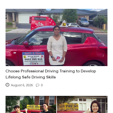
Choose Professional Driving Training to Develop
Lifelong Safe Driving Skills
August 6, 2026
0