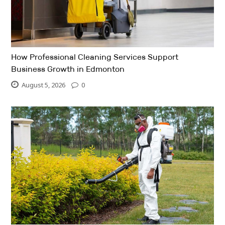
How Professional Cleaning Services Support
Business Growth in Edmonton
August 5, 2026
0