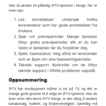
Hvis du ønsker en pålitelig IPTV-tjeneste i Norge, her er
noen tips:
Les anmeldelser: Undersøk hvilke
leverandører som har gode anmeldelser fra
brukere.
Spør om prøveperioder: Mange tjenester
tilbyr gratis prøveperioder slik at du kan
teste ut tjenesten før du forplikter deg.
Sjekk lisensstatus: Velg alltid en leverandør
som er åpen om sine lisensieringsavtaler.
Teknisk support: Kontroller om de tilbyr
teknisk support i tilfelle problemer oppstår.
Oppsummering
IPTV har revolusjonert måten vi ser på TV, og det er
mange gode grunner til å velge en IPTV-tjeneste. Hvis du
leter etter den beste IPTV Norge, er det viktig å vurdere
kanalutvalg, kvalitet, og brukervennlighet. Samtidig må