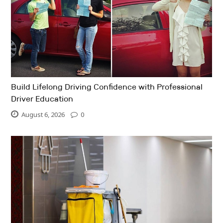
Build Lifelong Driving Confidence with Professional
Driver Education
August 6, 2026
0