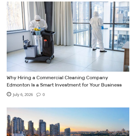
Why Hiring a Commercial Cleaning Company
Edmonton Is a Smart Investment for Your Business
July 6, 2026
0