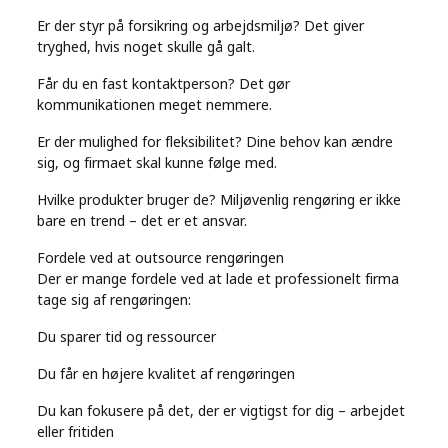
Er der styr på forsikring og arbejdsmiljø? Det giver
tryghed, hvis noget skulle gå galt.
Får du en fast kontaktperson? Det gør
kommunikationen meget nemmere.
Er der mulighed for fleksibilitet? Dine behov kan ændre
sig, og firmaet skal kunne følge med.
Hvilke produkter bruger de? Miljøvenlig rengøring er ikke
bare en trend – det er et ansvar.
Fordele ved at outsource rengøringen
Der er mange fordele ved at lade et professionelt firma
tage sig af rengøringen:
Du sparer tid og ressourcer
Du får en højere kvalitet af rengøringen
Du kan fokusere på det, der er vigtigst for dig – arbejdet
eller fritiden