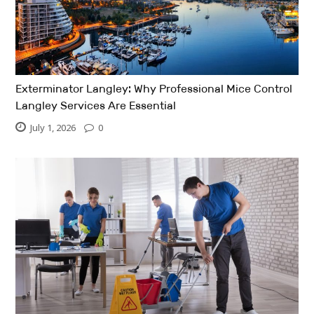
Exterminator Langley: Why Professional Mice Control
Langley Services Are Essential
July 1, 2026
0