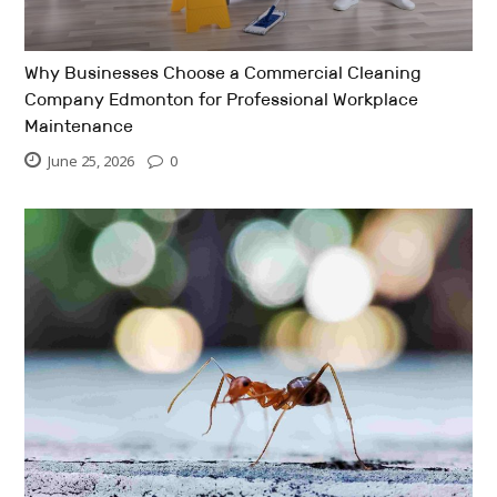
Why Businesses Choose a Commercial Cleaning
Company Edmonton for Professional Workplace
Maintenance
June 25, 2026
0