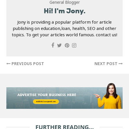
General Blogger
Hi! I'm Jony.
Jony is providing a popular platform for article
publishing on education,loan, health, SEO and other
topics. To get your articles world famous. contact us!
PREVIOUS POST
NEXT POST
FURTHER READING...