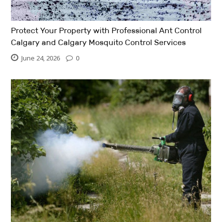
Protect Your Property with Professional Ant Control
Calgary and Calgary Mosquito Control Services
June 24, 2026
0