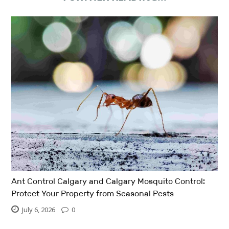
Ant Control Calgary and Calgary Mosquito Control:
Protect Your Property from Seasonal Pests
July 6, 2026
0