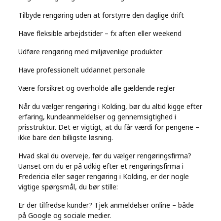
Tilbyde rengøring uden at forstyrre den daglige drift
Have fleksible arbejdstider – fx aften eller weekend
Udføre rengøring med miljøvenlige produkter
Have professionelt uddannet personale
Være forsikret og overholde alle gældende regler
Når du vælger rengøring i Kolding, bør du altid kigge efter
erfaring, kundeanmeldelser og gennemsigtighed i
prisstruktur. Det er vigtigt, at du får værdi for pengene –
ikke bare den billigste løsning.
Hvad skal du overveje, før du vælger rengøringsfirma?
Uanset om du er på udkig efter et rengøringsfirma i
Fredericia eller søger rengøring i Kolding, er der nogle
vigtige spørgsmål, du bør stille:
Er der tilfredse kunder? Tjek anmeldelser online – både
på Google og sociale medier.