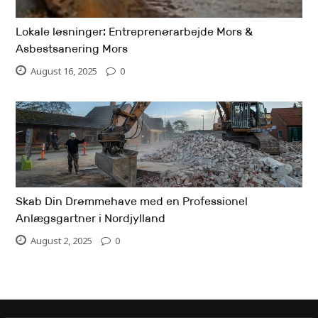
Lokale løsninger: Entreprenørarbejde Mors &
Asbestsanering Mors
August 16, 2025
0
Skab Din Drømmehave med en Professionel
Anlægsgartner i Nordjylland
August 2, 2025
0