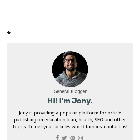
General Blogger
Hi! I'm Jony.
Jony is providing a popular platform for article
publishing on education,loan, health, SEO and other
topics. To get your articles world famous. contact us!