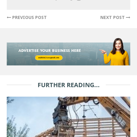
PREVIOUS POST
NEXT POST
FURTHER READING...