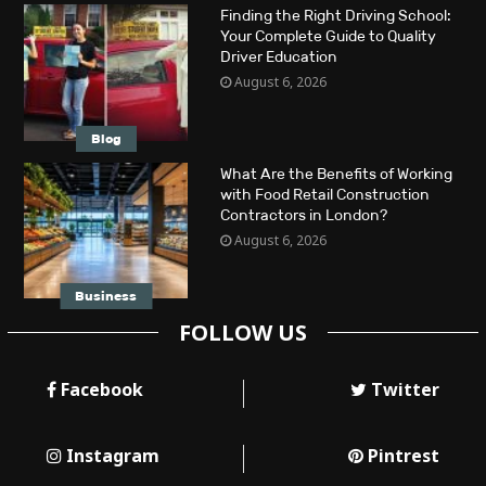
Finding the Right Driving School:
Your Complete Guide to Quality
Driver Education
August 6, 2026
Blog
What Are the Benefits of Working
with Food Retail Construction
Contractors in London?
August 6, 2026
Business
FOLLOW US
Facebook
Twitter
Instagram
Pintrest