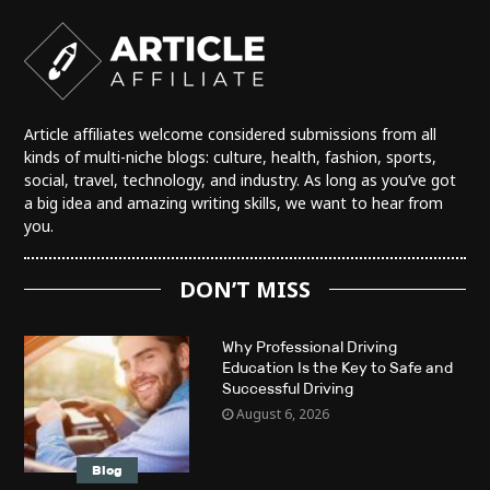
Article affiliates welcome considered submissions from all
kinds of multi-niche blogs: culture, health, fashion, sports,
social, travel, technology, and industry. As long as you’ve got
a big idea and amazing writing skills, we want to hear from
you.
DON’T MISS
Why Professional Driving
Education Is the Key to Safe and
Successful Driving
August 6, 2026
Blog