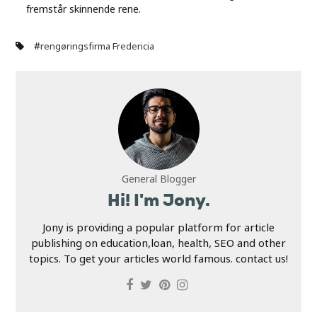
fremstår skinnende rene.
#
rengøringsfirma Fredericia
General Blogger
Hi! I'm Jony.
Jony is providing a popular platform for article
publishing on education,loan, health, SEO and other
topics. To get your articles world famous. contact us!