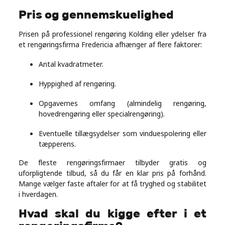
Pris og gennemskuelighed
Prisen på professionel rengøring Kolding eller ydelser fra
et rengøringsfirma Fredericia afhænger af flere faktorer:
Antal kvadratmeter.
Hyppighed af rengøring.
Opgavernes omfang (almindelig rengøring,
hovedrengøring eller specialrengøring).
Eventuelle tillægsydelser som vinduespolering eller
tæpperens.
De fleste rengøringsfirmaer tilbyder gratis og
uforpligtende tilbud, så du får en klar pris på forhånd.
Mange vælger faste aftaler for at få tryghed og stabilitet
i hverdagen.
Hvad skal du kigge efter i et