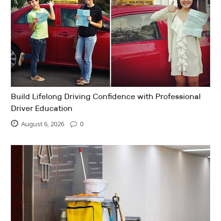
Build Lifelong Driving Confidence with Professional
Driver Education
August 6, 2026
0