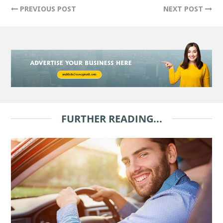
PREVIOUS POST
NEXT POST
FURTHER READING...