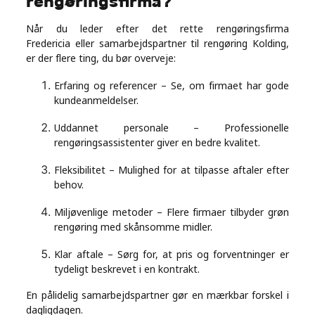
rengøringsfirma?
Når du leder efter det rette rengøringsfirma
Fredericia eller samarbejdspartner til rengøring Kolding,
er der flere ting, du bør overveje:
Erfaring og referencer – Se, om firmaet har gode
kundeanmeldelser.
Uddannet personale – Professionelle
rengøringsassistenter giver en bedre kvalitet.
Fleksibilitet – Mulighed for at tilpasse aftaler efter
behov.
Miljøvenlige metoder – Flere firmaer tilbyder grøn
rengøring med skånsomme midler.
Klar aftale – Sørg for, at pris og forventninger er
tydeligt beskrevet i en kontrakt.
En pålidelig samarbejdspartner gør en mærkbar forskel i
dagligdagen.