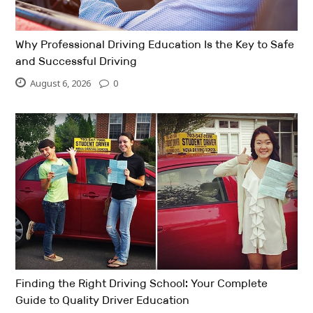
Why Professional Driving Education Is the Key to Safe
and Successful Driving
August 6, 2026
0
Finding the Right Driving School: Your Complete
Guide to Quality Driver Education