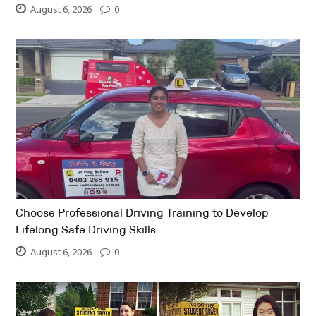
August 6, 2026
0
Choose Professional Driving Training to Develop
Lifelong Safe Driving Skills
August 6, 2026
0