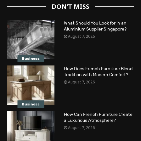
DON’T MISS
What Should You Look for in an
Aluminium Supplier Singapore?
August 7, 2026
Business
How Does French Furniture Blend
Tradition with Modern Comfort?
August 7, 2026
Business
How Can French Furniture Create
a Luxurious Atmosphere?
August 7, 2026