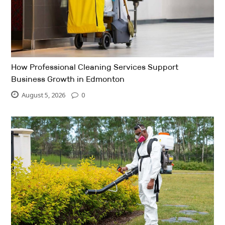
How Professional Cleaning Services Support
Business Growth in Edmonton
August 5, 2026
0